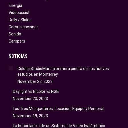
Energía
Videoassist
Dolly / Slider
Comunicaciones
Sonido
Campers
NOTICIAS
Coloca StudioMart la primera piedra de sus nuevos
estudios en Monterrey
November 22, 2023
Daylight vs Bicolor vs RGB
November 20, 2023
Los Tres Mosqueteros: Locación, Equipo y Personal
November 19, 2023
La Importancia de un Sistema de Video Inalámbrico