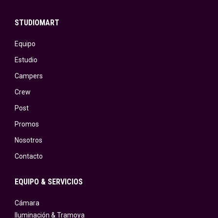
STUDIOMART
Equipo
Estudio
Campers
Crew
Post
Promos
Nosotros
Contacto
EQUIPO & SERVICIOS
Cámara
Iluminación & Tramoya