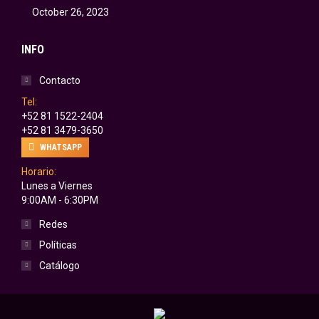
October 26, 2023
INFO
Contacto
Tel:
+52 81 1522-2404
+52 81 3479-3650
WHATSAPP
Horario:
Lunes a Viernes
9:00AM - 6:30PM
Redes
Políticas
Catálogo