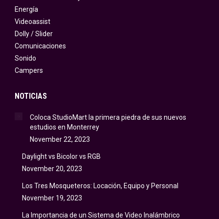
Energía
Videoassist
Dolly / Slider
Comunicaciones
Sonido
Campers
NOTICIAS
Coloca StudioMart la primera piedra de sus nuevos
estudios en Monterrey
November 22, 2023
Daylight vs Bicolor vs RGB
November 20, 2023
Los Tres Mosqueteros: Locación, Equipo y Personal
November 19, 2023
La Importancia de un Sistema de Video Inalámbrico