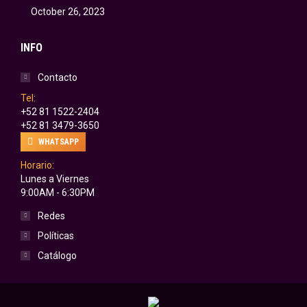
October 26, 2023
INFO
Contacto
Tel:
+52 81 1522-2404
+52 81 3479-3650
WHATSAPP
Horario:
Lunes a Viernes
9:00AM - 6:30PM
Redes
Políticas
Catálogo