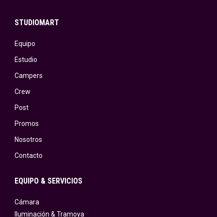
STUDIOMART
Equipo
Estudio
Campers
Crew
Post
Promos
Nosotros
Contacto
EQUIPO & SERVICIOS
Cámara
Iluminación & Tramoya