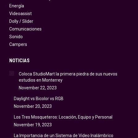
Energía
Videoassist
Dolly / Slider
Comunicaciones
Sonido
Campers
NOTICIAS
Coloca StudioMart la primera piedra de sus nuevos
estudios en Monterrey
November 22, 2023
Daylight vs Bicolor vs RGB
November 20, 2023
Los Tres Mosqueteros: Locación, Equipo y Personal
November 19, 2023
La Importancia de un Sistema de Video Inalámbrico