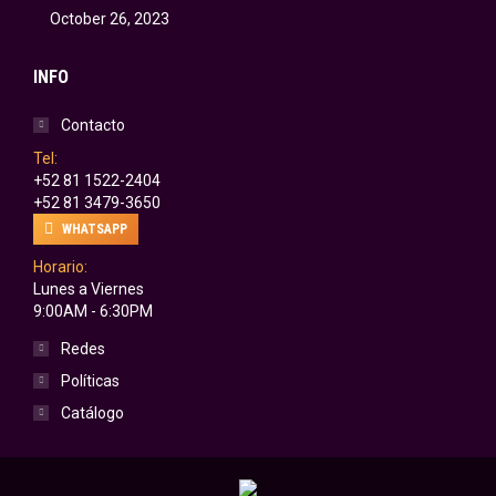
October 26, 2023
INFO
Contacto
Tel:
+52 81 1522-2404
+52 81 3479-3650
WHATSAPP
Horario:
Lunes a Viernes
9:00AM - 6:30PM
Redes
Políticas
Catálogo