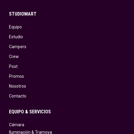
STUDIOMART
Equipo
Estudio
Campers
Crew
Post
Promos
Nosotros
Contacto
EQUIPO & SERVICIOS
Cámara
Iluminación & Tramoya