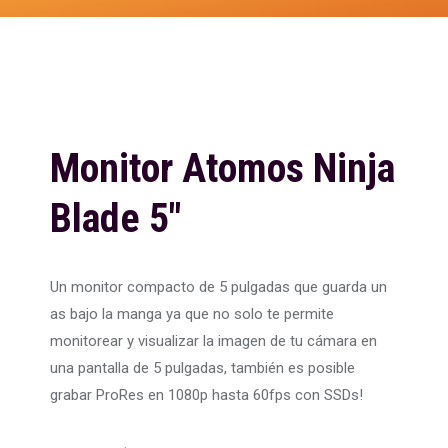
Monitor Atomos Ninja
Blade 5″
Un monitor compacto de 5 pulgadas que guarda un
as bajo la manga ya que no solo te permite
monitorear y visualizar la imagen de tu cámara en
una pantalla de 5 pulgadas, también es posible
grabar ProRes en 1080p hasta 60fps con SSDs!