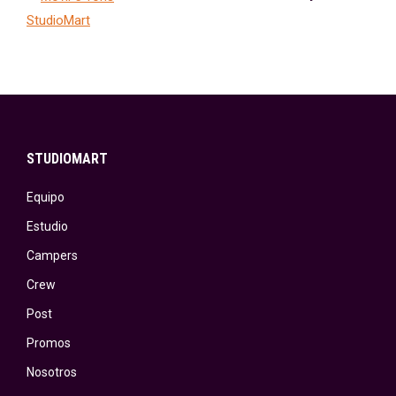
STUDIOMART
Equipo
Estudio
Campers
Crew
Post
Promos
Nosotros