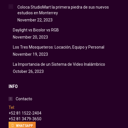
Coloca StudioMart la primera piedra de sus nuevos
estudios en Monterrey
November 22, 2023
Daylight vs Bicolor vs RGB
November 20, 2023
Los Tres Mosqueteros: Locación, Equipo y Personal
November 19, 2023
La Importancia de un Sistema de Video Inalámbrico
October 26, 2023
INFO
Contacto
Tel:
+52 81 1522-2404
+52 81 3479-3650
WHATSAPP