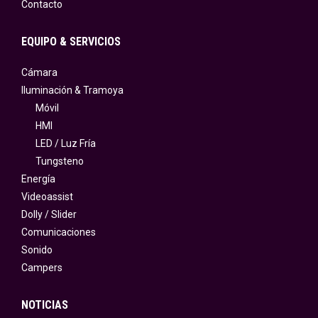
Contacto
EQUIPO & SERVICIOS
Cámara
Iluminación & Tramoya
Móvil
HMI
LED / Luz Fría
Tungsteno
Energía
Videoassist
Dolly / Slider
Comunicaciones
Sonido
Campers
NOTICIAS