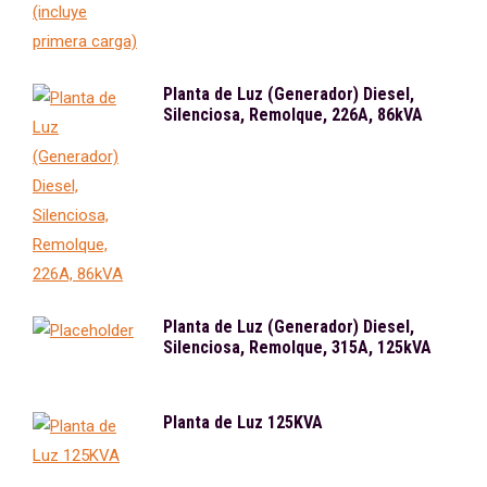
Planta de Luz (Generador) Diesel,
Silenciosa, Remolque, 226A, 86kVA
Planta de Luz (Generador) Diesel,
Silenciosa, Remolque, 315A, 125kVA
Planta de Luz 125KVA