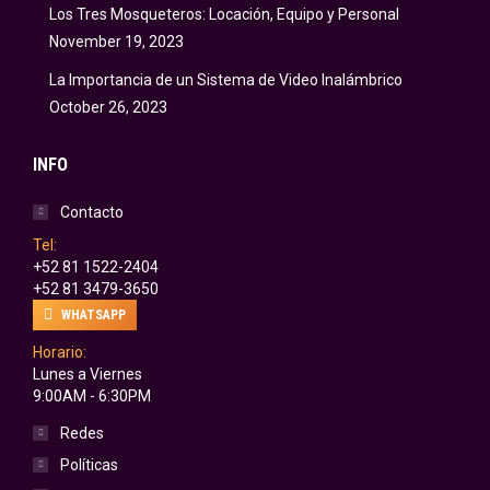
Los Tres Mosqueteros: Locación, Equipo y Personal
November 19, 2023
La Importancia de un Sistema de Video Inalámbrico
October 26, 2023
INFO
Contacto
Tel:
+52 81 1522-2404
+52 81 3479-3650
WHATSAPP
Horario:
Lunes a Viernes
9:00AM - 6:30PM
Redes
Políticas