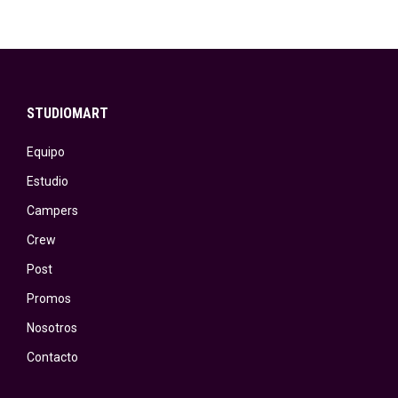
STUDIOMART
Equipo
Estudio
Campers
Crew
Post
Promos
Nosotros
Contacto