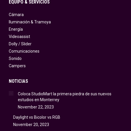
EQUIPO & SERVICIOS
Cámara
Iluminación & Tramoya
Energía
Videoassist
Dolly / Slider
Comunicaciones
Sonido
Campers
NOTICIAS
Coloca StudioMart la primera piedra de sus nuevos
estudios en Monterrey
November 22, 2023
Daylight vs Bicolor vs RGB
November 20, 2023