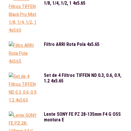
1/8, 1/4, 1/2, 1 4x5.65
Filtro ARRI Rota Pola 4x5.65
Set de 4 Filtros TIFFEN ND 0.3, 0.6, 0.9,
1.2 4x5.65
Lente SONY FE PZ 28-135mm F4 G OSS
montura E