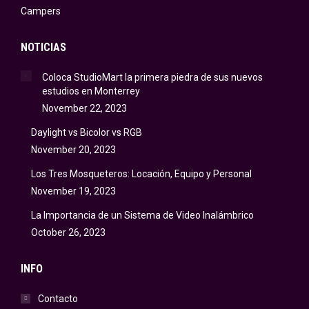
Campers
NOTICIAS
Coloca StudioMart la primera piedra de sus nuevos
estudios en Monterrey
November 22, 2023
Daylight vs Bicolor vs RGB
November 20, 2023
Los Tres Mosqueteros: Locación, Equipo y Personal
November 19, 2023
La Importancia de un Sistema de Video Inalámbrico
October 26, 2023
INFO
Contacto