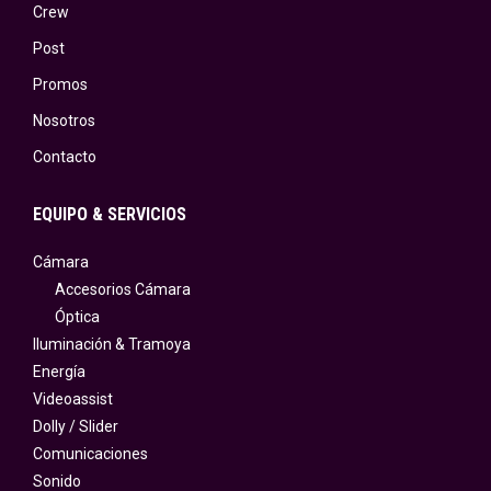
Crew
Post
Promos
Nosotros
Contacto
EQUIPO & SERVICIOS
Cámara
Accesorios Cámara
Óptica
Iluminación & Tramoya
Energía
Videoassist
Dolly / Slider
Comunicaciones
Sonido