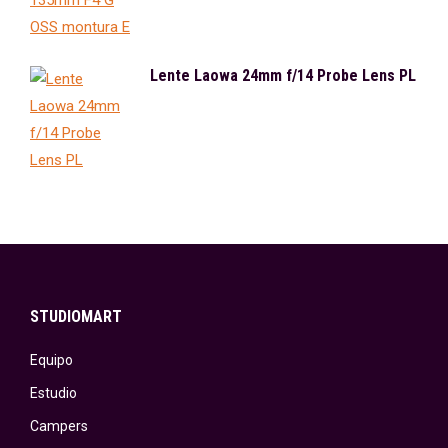
Lente Laowa 24mm f/14 Probe Lens PL
STUDIOMART
Equipo
Estudio
Campers