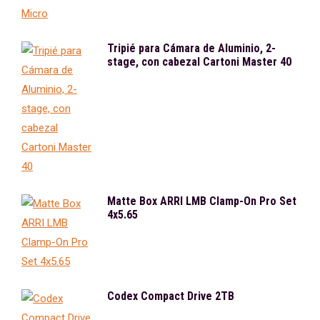
Tripié para Cámara de Aluminio, 2-
stage, con cabezal Cartoni Master 40
Matte Box ARRI LMB Clamp-On Pro Set
4x5.65
Codex Compact Drive 2TB