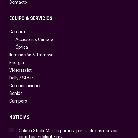
Contacto
EQUIPO & SERVICIOS
Cámara
Accesorios Cámara
Óptica
Iluminación & Tramoya
Energía
Videoassist
Dolly / Slider
Comunicaciones
Sonido
Campers
NOTICIAS
Coloca StudioMart la primera piedra de sus nuevos
estudios en Monterrey