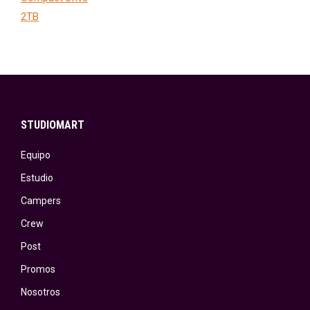
STUDIOMART
Equipo
Estudio
Campers
Crew
Post
Promos
Nosotros