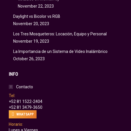
November 22, 2023
Daylight vs Bicolor vs RGB
November 20, 2023
Los Tres Mosqueteros: Locación, Equipo y Personal
November 19, 2023
La Importancia de un Sistema de Video Inalámbrico
October 26, 2023
INFO
Contacto
Tel:
+52 81 1522-2404
+52 81 3479-3650
WHATSAPP
Horario:
Lunes a Viernes