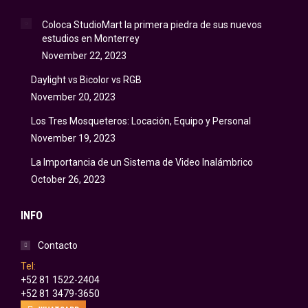
Coloca StudioMart la primera piedra de sus nuevos
estudios en Monterrey
November 22, 2023
Daylight vs Bicolor vs RGB
November 20, 2023
Los Tres Mosqueteros: Locación, Equipo y Personal
November 19, 2023
La Importancia de un Sistema de Video Inalámbrico
October 26, 2023
INFO
Contacto
Tel:
+52 81 1522-2404
+52 81 3479-3650