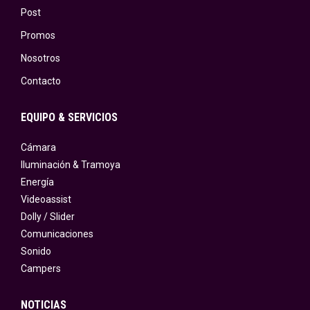
Post
Promos
Nosotros
Contacto
EQUIPO & SERVICIOS
Cámara
Iluminación & Tramoya
Energía
Videoassist
Dolly / Slider
Comunicaciones
Sonido
Campers
NOTICIAS