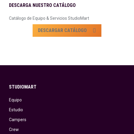
DESCARGA NUESTRO CATÁLOGO
Catálogo de Equipo & Servicios StudioMart
DESCARGAR CATÁLOGO
STUDIOMART
Equipo
Estudio
Campers
Crew